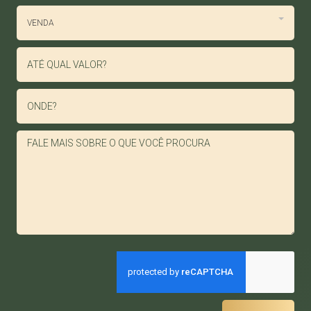
VENDA