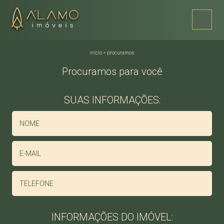
início
>
procuramos
Procuramos para você
SUAS INFORMAÇÕES:
INFORMAÇÕES DO IMÓVEL: