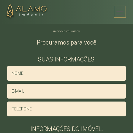
início
>
procuramos
Procuramos para você
SUAS INFORMAÇÕES:
INFORMAÇÕES DO IMÓVEL: