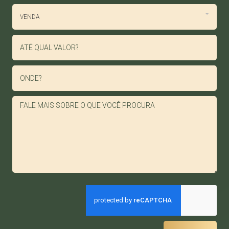
VENDA