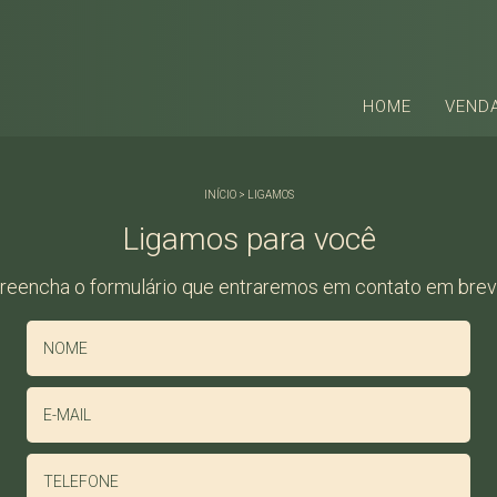
HOME
VEND
INÍCIO
>
LIGAMOS
Ligamos para você
reencha o formulário que entraremos em contato em brev