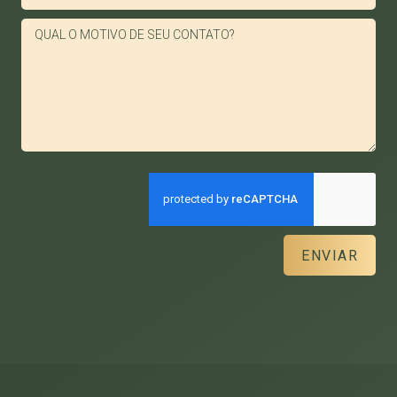
ENVIAR