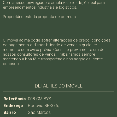
Com acesso privilegiado e ampla visibilidade, é ideal para
empreendimentos industriais e logísticos.
Proprietário estuda proposta de permuta.
O imóvel acima pode sofrer alterações de preço, condições
de pagamento e disponibilidade de venda a qualquer
momento sem aviso prévio. Consulte previamente um de
nossos consultores de venda. Trabalhamos sempre
mantendo a boa fé e transparência nos negócios, conte
conosco.
DETALHES DO IMÓVEL
Referência
008-CM-BYS
Endereço
Rodovia BR-376,
Bairro
São Marcos