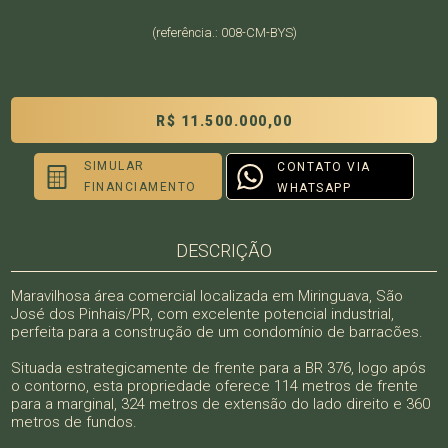
(referência.: 008-CM-BYS)
R$ 11.500.000,00
SIMULAR
CONTATO VIA
FINANCIAMENTO
WHATSAPP
DESCRIÇÃO
Maravilhosa área comercial localizada em Miringuava, São
José dos Pinhais/PR, com excelente potencial industrial,
perfeita para a construção de um condomínio de barracões.
Situada estrategicamente de frente para a BR 376, logo após
o contorno, esta propriedade oferece 114 metros de frente
para a marginal, 324 metros de extensão do lado direito e 360
metros de fundos.