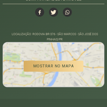
LOCALIZAÇÃO: RODOVIA BR-376 - SÃO MARCOS - SÃO JOSÉ DOS
PINHAIS/PR
MOSTRAR NO MAPA