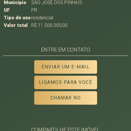
Município
SÃO JOSÉ DOS PINHAIS
UF
PR
Tipo de uso
residencial
Valor total
R$ 11.500.000,00
ENTRE EM CONTATO
ENVIAR UM E-MAIL
LIGAMOS PARA VOCÊ
CHAMAR NO
WHATSAPP
COMPARTILHE ESTE IMÓVEL