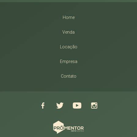
Home
Venda
Locação
Empresa
Contato