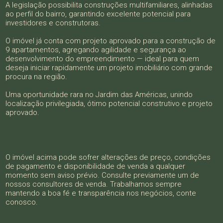
A legislação possibilita construções multifamiliares, alinhadas
ao perfil do bairro, garantindo excelente potencial para
investidores e construtoras.
O imóvel já conta com projeto aprovado para a construção de
9 apartamentos, agregando agilidade e segurança ao
desenvolvimento do empreendimento — ideal para quem
deseja iniciar rapidamente um projeto imobiliário com grande
procura na região.
Uma oportunidade rara no Jardim das Américas, unindo
localização privilegiada, ótimo potencial construtivo e projeto
aprovado.
O imóvel acima pode sofrer alterações de preço, condições
de pagamento e disponibilidade de venda a qualquer
momento sem aviso prévio. Consulte previamente um de
nossos consultores de venda. Trabalhamos sempre
mantendo a boa fé e transparência nos negócios, conte
conosco.