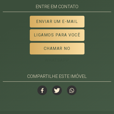
ENTRE EM CONTATO
ENVIAR UM E-MAIL
LIGAMOS PARA VOCÊ
CHAMAR NO
WHATSAPP
COMPARTILHE ESTE IMÓVEL