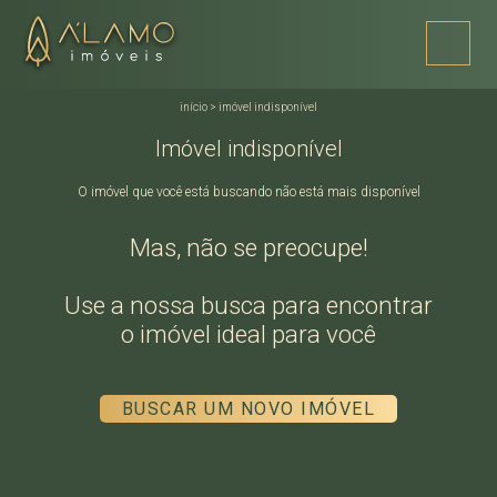
início
>
imóvel indisponível
Imóvel indisponível
O imóvel que você está buscando não está mais disponível
Mas, não se preocupe!
Use a nossa busca para encontrar
o imóvel ideal para você
BUSCAR UM NOVO IMÓVEL