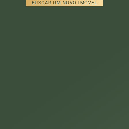
BUSCAR UM NOVO IMÓVEL