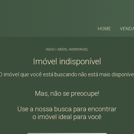
HOME
VEND
INÍCIO
>
IMÓVEL INDISPONÍVEL
Imóvel indisponível
O imóvel que você está buscando não está mais disponíve
Mas, não se preocupe!
Use a nossa busca para encontrar
o imóvel ideal para você