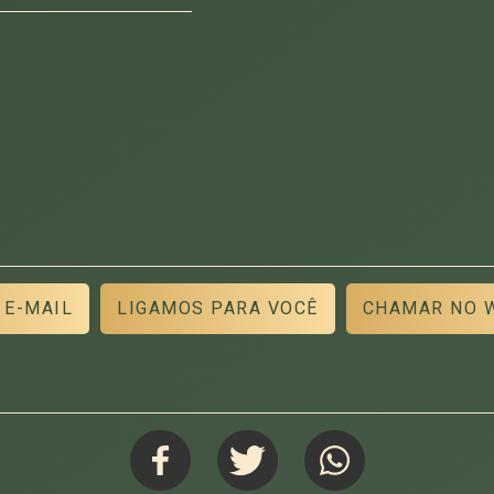
 E-MAIL
LIGAMOS PARA VOCÊ
CHAMAR NO 