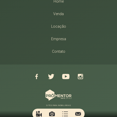
Home
Venda
Locação
Empresa
Contato
SITES PARA IMOBILIÁRIAS