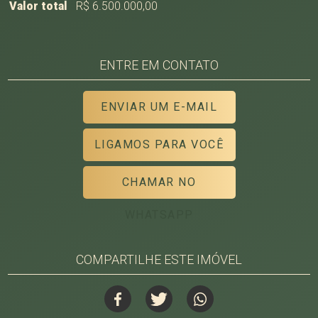
Valor total
R$ 6.500.000,00
ENTRE EM CONTATO
ENVIAR UM E-MAIL
LIGAMOS PARA VOCÊ
CHAMAR NO
WHATSAPP
COMPARTILHE ESTE IMÓVEL