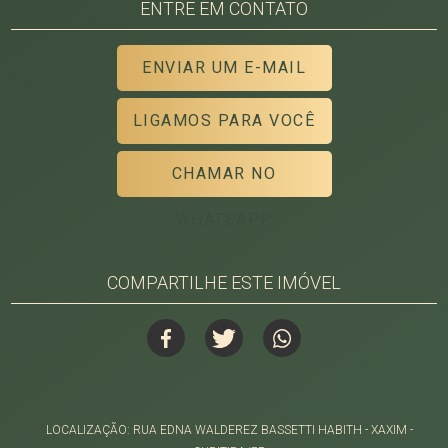
ENTRE EM CONTATO
ENVIAR UM E-MAIL
LIGAMOS PARA VOCÊ
CHAMAR NO
WHATSAPP
COMPARTILHE ESTE IMÓVEL
LOCALIZAÇÃO: RUA EDNA WALDEREZ BASSETTI HABITH - XAXIM -