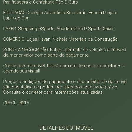
Panificadora e Confeitaria Pão D´Ouro
EDUCAÇÃO: Colégio Adventista Boqueirão, Escola Projeto
Lápis de Cor
LAZER: Shopping eSports, Academia Ph.D Sports Xaxim,
COMÉRCIO: Lojas Havan, Nichele Materiais de Construção.
SOBRE A NEGOCIAÇÃO: Estuda permuta de veículos e imóveis
de menor valor como parte de pagamento
Gostou deste imóvel, fale já com um de nossos corretores e
agende sua visita!!
Preços, condições de pagamento e disponibilidade do imóvel
são orientativos e podem ser alterados sem aviso prévio.
Consulte o corretor para informações atualizadas.
CRECI: J8215
DETALHES DO IMÓVEL