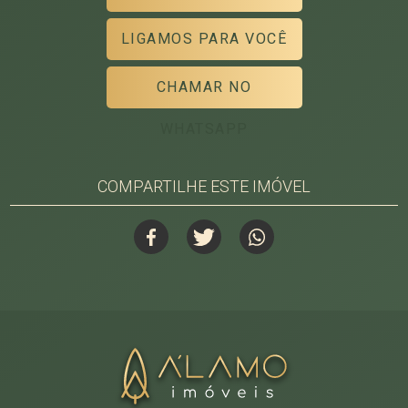
LIGAMOS PARA VOCÊ
CHAMAR NO
WHATSAPP
COMPARTILHE ESTE IMÓVEL