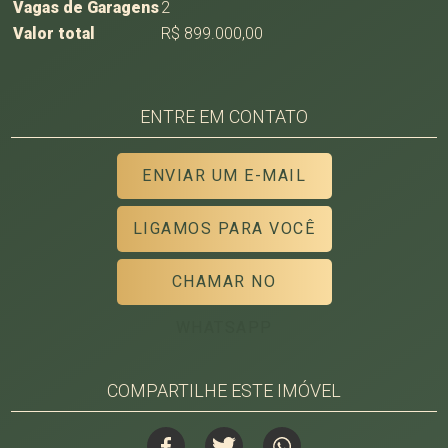
Vagas de Garagens
2
Valor total
R$ 899.000,00
ENTRE EM CONTATO
ENVIAR UM E-MAIL
LIGAMOS PARA VOCÊ
CHAMAR NO
WHATSAPP
COMPARTILHE ESTE IMÓVEL