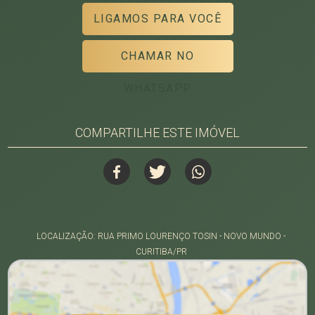
LIGAMOS PARA VOCÊ
CHAMAR NO
WHATSAPP
COMPARTILHE ESTE IMÓVEL
LOCALIZAÇÃO: RUA PRIMO LOURENÇO TOSIN - NOVO MUNDO -
CURITIBA/PR