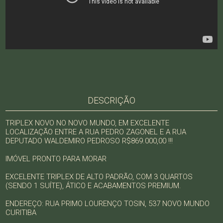
DESCRIÇÃO
TRIPLEX NOVO NO NOVO MUNDO, EM EXCELENTE
LOCALIZAÇÃO ENTRE A RUA PEDRO ZAGONEL E A RUA
DEPUTADO WALDEMIRO PEDROSO R$869.000,00 !!!
IMÓVEL PRONTO PARA MORAR
EXCELENTE TRIPLEX DE ALTO PADRÃO, COM 3 QUARTOS
(SENDO 1 SUÍTE), ÁTICO E ACABAMENTOS PREMIUM.
ENDEREÇO: RUA PRIMO LOURENÇO TOSIN, 537 NOVO MUNDO
CURITIBA