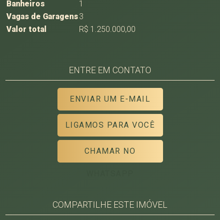
Banheiros
1
Vagas de Garagens
3
Valor total
R$ 1.250.000,00
ENTRE EM CONTATO
ENVIAR UM E-MAIL
LIGAMOS PARA VOCÊ
CHAMAR NO
WHATSAPP
COMPARTILHE ESTE IMÓVEL