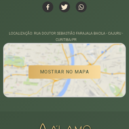
LOCALIZAÇÃO: RUA DOUTOR SEBASTIÃO FARAJALA BACILA - CAJURU -
CURITIBA/PR
MOSTRAR NO MAPA