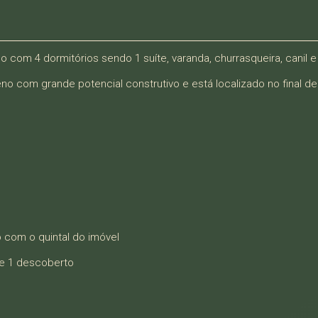
com 4 dormitórios sendo 1 suíte, varanda, churrasqueira, canil 
o com grande potencial construtivo e está localizado no final de
com o quintal do imóvel
 e 1 descoberto