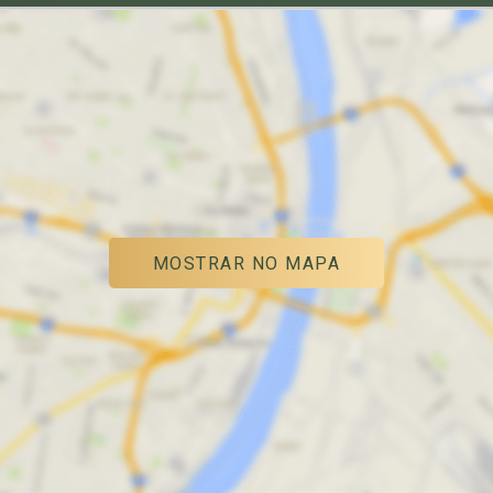
MOSTRAR NO MAPA