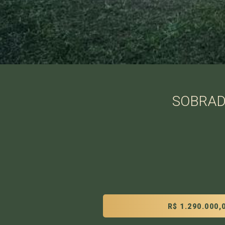
SOBRADO
R$ 1.290.000,