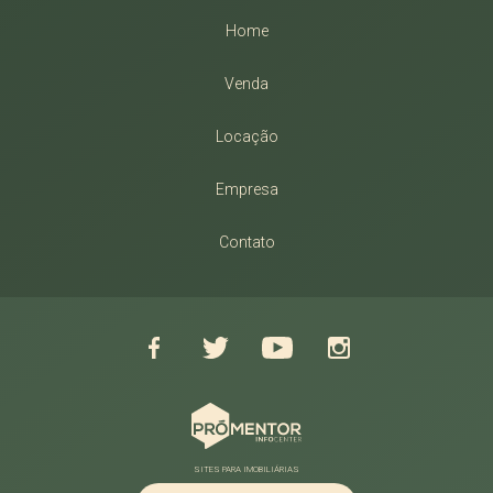
Home
Venda
Locação
Empresa
Contato
SITES PARA IMOBILIÁRIAS