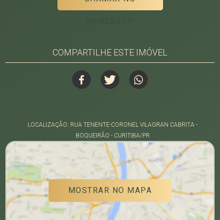
WHATSAPP
COMPARTILHE ESTE IMÓVEL
LOCALIZAÇÃO: RUA TENENTE-CORONEL VILAGRAN CABRITA -
BOQUEIRÃO - CURITIBA/PR
MOSTRAR NO MAPA