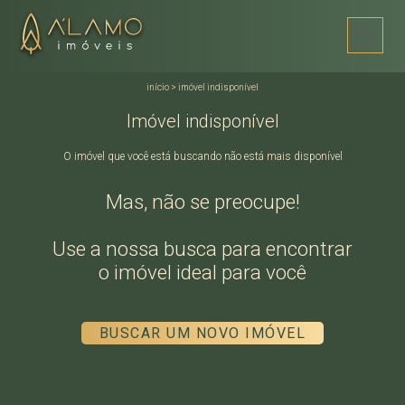
início
>
imóvel indisponível
Imóvel indisponível
O imóvel que você está buscando não está mais disponível
Mas, não se preocupe!
Use a nossa busca para encontrar
o imóvel ideal para você
BUSCAR UM NOVO IMÓVEL