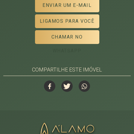
ENVIAR UM E-MAIL
LIGAMOS PARA VOCÊ
CHAMAR NO
WHATSAPP
COMPARTILHE ESTE IMÓVEL