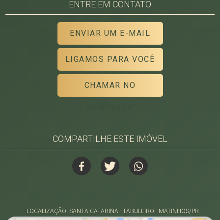
ENTRE EM CONTATO
ENVIAR UM E-MAIL
LIGAMOS PARA VOCÊ
CHAMAR NO
WHATSAPP
COMPARTILHE ESTE IMÓVEL
LOCALIZAÇÃO: SANTA CATARINA - TABULEIRO - MATINHOS/PR