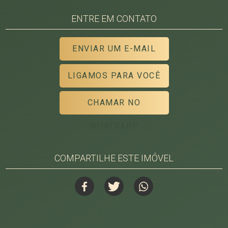
ENTRE EM CONTATO
ENVIAR UM E-MAIL
LIGAMOS PARA VOCÊ
CHAMAR NO
WHATSAPP
COMPARTILHE ESTE IMÓVEL