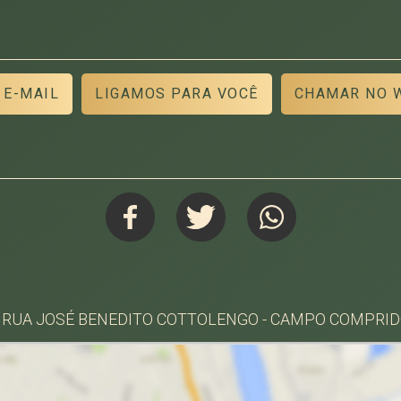
 E-MAIL
LIGAMOS PARA VOCÊ
CHAMAR NO 
 RUA JOSÉ BENEDITO COTTOLENGO - CAMPO COMPRIDO