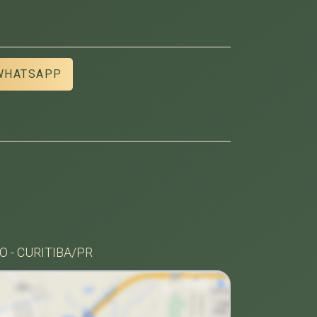
WHATSAPP
 - CURITIBA/PR