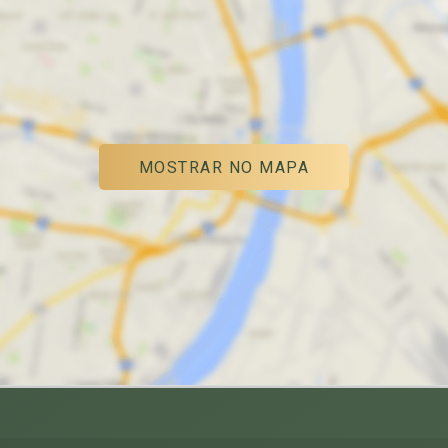
MOSTRAR NO MAPA