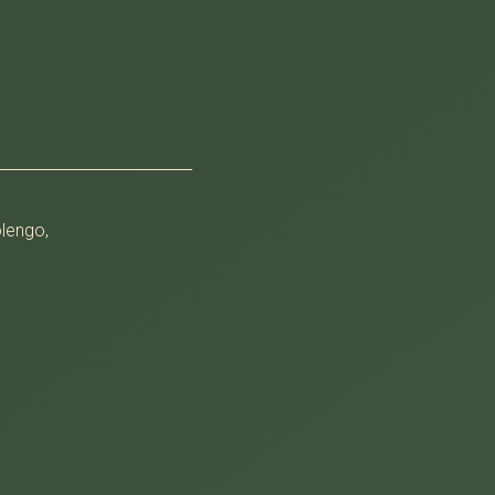
lengo,