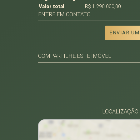
Valor total
R$ 1.290.000,00
ENTRE EM CONTATO
ENVIAR UM
COMPARTILHE ESTE IMÓVEL
Facebook
Twitter
Whatsapp
LOCALIZAÇÃO: