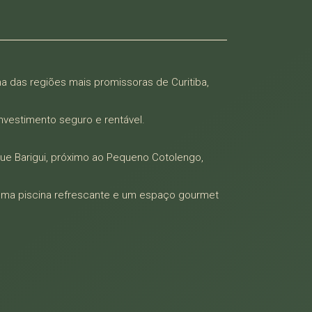
 das regiões mais promissoras de Curitiba,
vestimento seguro e rentável.
ue Barigui, próximo ao Pequeno Cotolengo,
uma piscina refrescante e um espaço gourmet