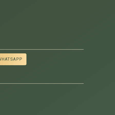
WHATSAPP