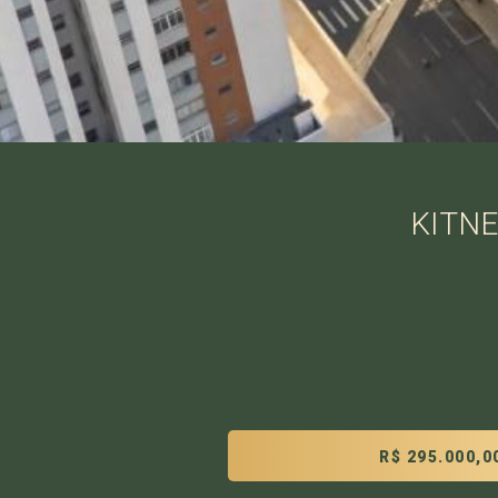
KITNE
R$ 295.000,0