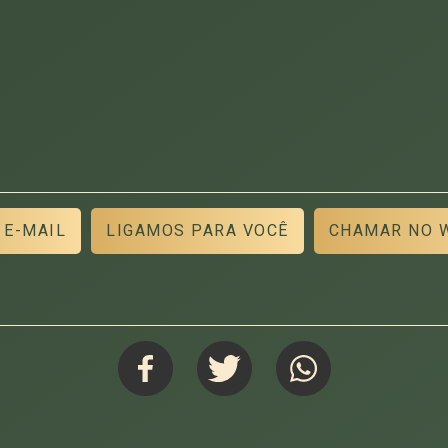
 E-MAIL
LIGAMOS PARA VOCÊ
CHAMAR NO 