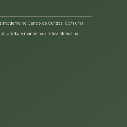
mais moderno no Centro de Curitiba. Com uma
do prédio e mantenha a rotina fitness na