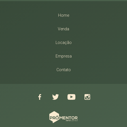
Home
Venda
Locação
Empresa
Contato