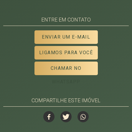
ENTRE EM CONTATO
ENVIAR UM E-MAIL
LIGAMOS PARA VOCÊ
CHAMAR NO
WHATSAPP
COMPARTILHE ESTE IMÓVEL