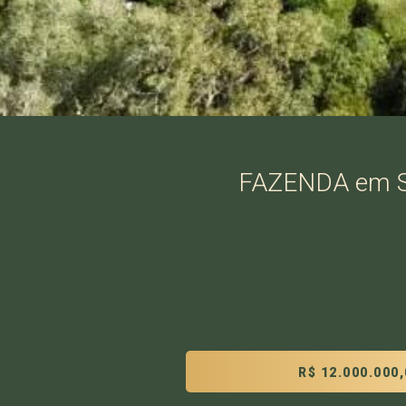
FAZENDA em S
R$ 12.000.000,