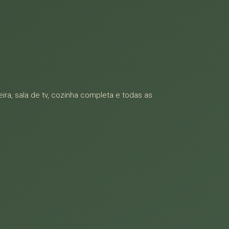
ira, sala de tv, cozinha completa e todas as