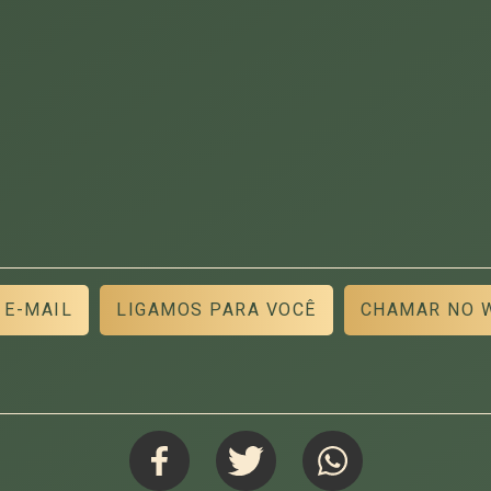
 E-MAIL
LIGAMOS PARA VOCÊ
CHAMAR NO 