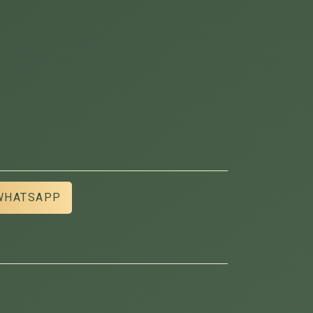
WHATSAPP