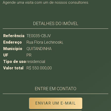
Agende uma visita com um de nossos consultores.
DETALHES DO IMÓVEL
Referência
TE0035-CBJV
Endereço
Rua Flora Lechinoski,
Município
QUITANDINHA
UF
PR
Tipo de uso
residencial
Valor total
R$ 550.000,00
ENTRE EM CONTATO
ENVIAR UM E-MAIL