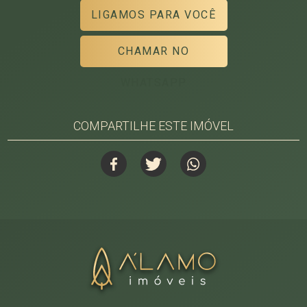
LIGAMOS PARA VOCÊ
CHAMAR NO
WHATSAPP
COMPARTILHE ESTE IMÓVEL