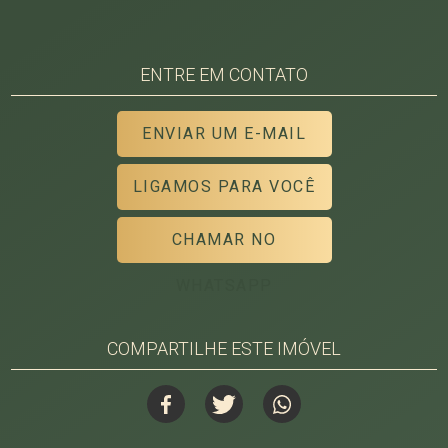
ENTRE EM CONTATO
ENVIAR UM E-MAIL
LIGAMOS PARA VOCÊ
CHAMAR NO
WHATSAPP
COMPARTILHE ESTE IMÓVEL