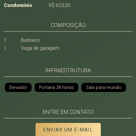
Condomínio
R$ 623,00
COMPOSIÇÃO
1
Banheiro
1
Vaga de garagem
INFRAESTRUTURA
Elevador
Portaria 24 horas
Sala para reunião
ENTRE EM CONTATO
ENVIAR UM E-MAIL