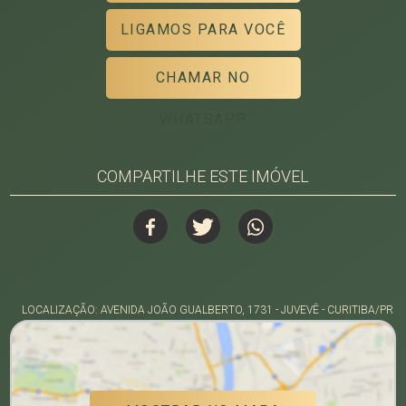
LIGAMOS PARA VOCÊ
CHAMAR NO
WHATSAPP
COMPARTILHE ESTE IMÓVEL
LOCALIZAÇÃO: AVENIDA JOÃO GUALBERTO, 1731 - JUVEVÊ - CURITIBA/PR