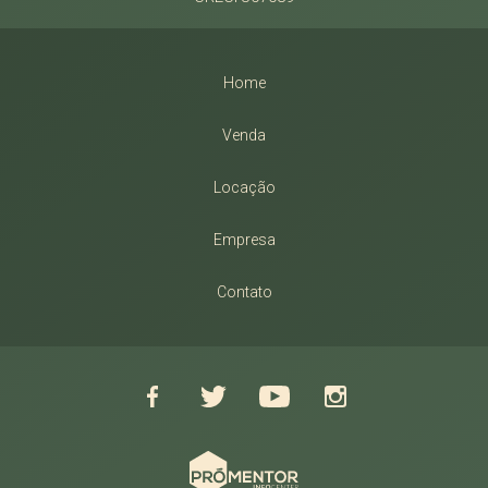
Home
Venda
Locação
Empresa
Contato