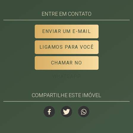
ENTRE EM CONTATO
ENVIAR UM E-MAIL
LIGAMOS PARA VOCÊ
CHAMAR NO
WHATSAPP
COMPARTILHE ESTE IMÓVEL