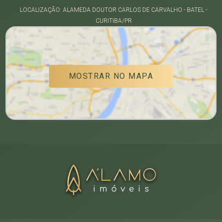
LOCALIZAÇÃO: ALAMEDA DOUTOR CARLOS DE CARVALHO - BATEL -
CURITIBA/PR
MOSTRAR NO MAPA