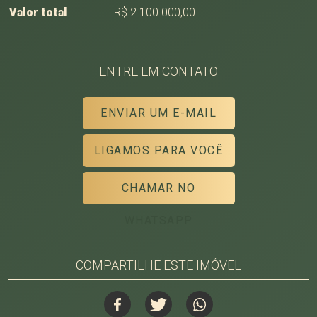
Valor total
R$ 2.100.000,00
ENTRE EM CONTATO
ENVIAR UM E-MAIL
LIGAMOS PARA VOCÊ
CHAMAR NO
WHATSAPP
COMPARTILHE ESTE IMÓVEL