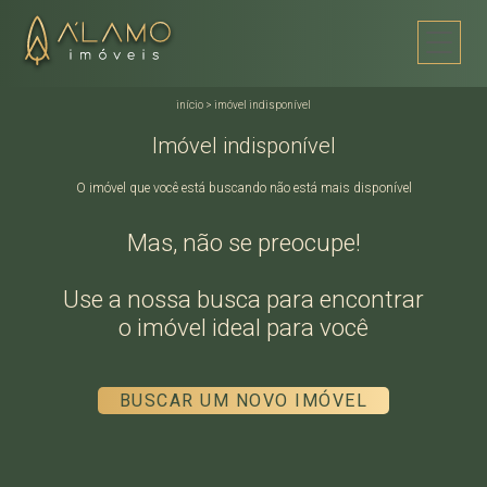
início
>
imóvel indisponível
Imóvel indisponível
O imóvel que você está buscando não está mais disponível
Mas, não se preocupe!
Use a nossa busca para encontrar
o imóvel ideal para você
BUSCAR UM NOVO IMÓVEL