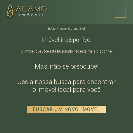
início
>
imóvel indisponível
Imóvel indisponível
O imóvel que você está buscando não está mais disponível
Mas, não se preocupe!
Use a nossa busca para encontrar
o imóvel ideal para você
BUSCAR UM NOVO IMÓVEL