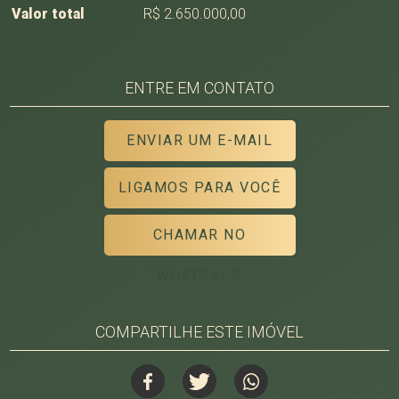
Valor total
R$ 2.650.000,00
ENTRE EM CONTATO
ENVIAR UM E-MAIL
LIGAMOS PARA VOCÊ
CHAMAR NO
WHATSAPP
COMPARTILHE ESTE IMÓVEL