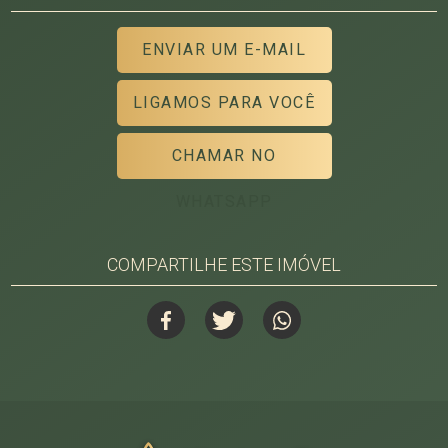
ENVIAR UM E-MAIL
LIGAMOS PARA VOCÊ
CHAMAR NO
WHATSAPP
COMPARTILHE ESTE IMÓVEL