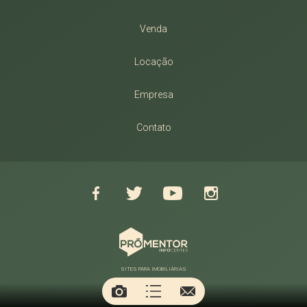
Venda
Locação
Empresa
Contato
SITES PARA IMOBILIÁRIAS