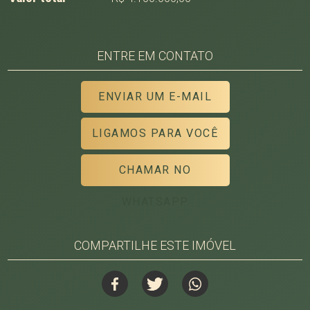
ENTRE EM CONTATO
ENVIAR UM E-MAIL
LIGAMOS PARA VOCÊ
CHAMAR NO
WHATSAPP
COMPARTILHE ESTE IMÓVEL