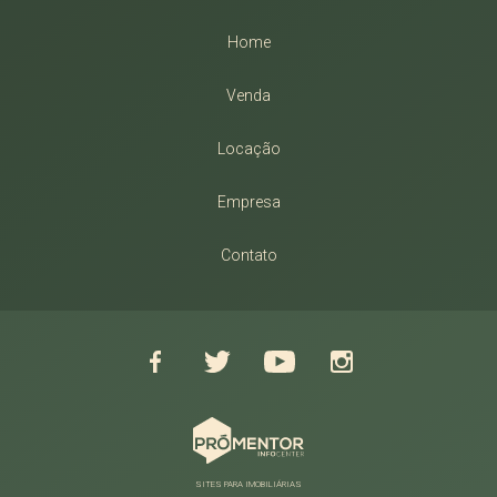
Home
Venda
Locação
Empresa
Contato
SITES PARA IMOBILIÁRIAS