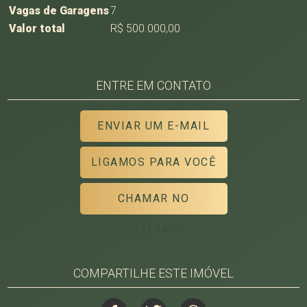
Vagas de Garagens
7
Valor total
R$ 500.000,00
ENTRE EM CONTATO
ENVIAR UM E-MAIL
LIGAMOS PARA VOCÊ
CHAMAR NO
WHATSAPP
COMPARTILHE ESTE IMÓVEL