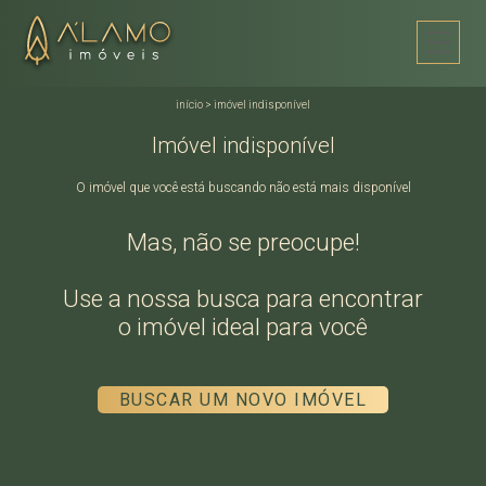
início
>
imóvel indisponível
Imóvel indisponível
O imóvel que você está buscando não está mais disponível
Mas, não se preocupe!
Use a nossa busca para encontrar
o imóvel ideal para você
BUSCAR UM NOVO IMÓVEL