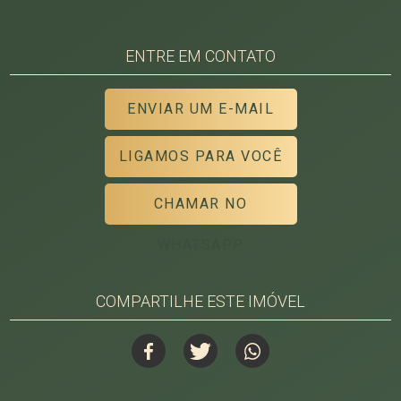
ENTRE EM CONTATO
ENVIAR UM E-MAIL
LIGAMOS PARA VOCÊ
CHAMAR NO
WHATSAPP
COMPARTILHE ESTE IMÓVEL