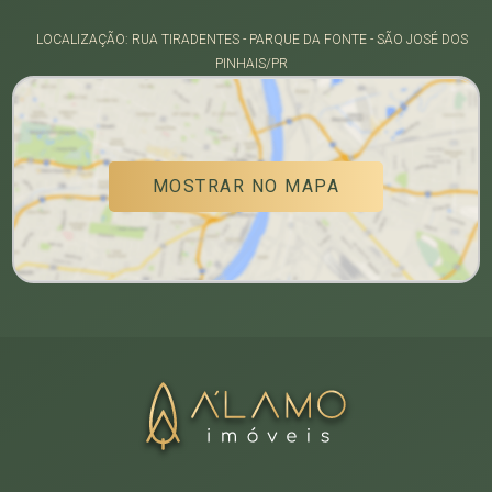
LOCALIZAÇÃO: RUA TIRADENTES - PARQUE DA FONTE - SÃO JOSÉ DOS
PINHAIS/PR
MOSTRAR NO MAPA