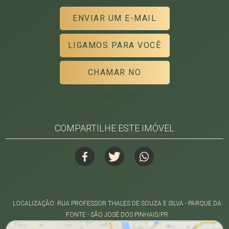
ENVIAR UM E-MAIL
LIGAMOS PARA VOCÊ
CHAMAR NO
WHATSAPP
COMPARTILHE ESTE IMÓVEL
LOCALIZAÇÃO: RUA PROFESSOR THALES DE SOUZA E SILVA - PARQUE DA
FONTE - SÃO JOSÉ DOS PINHAIS/PR