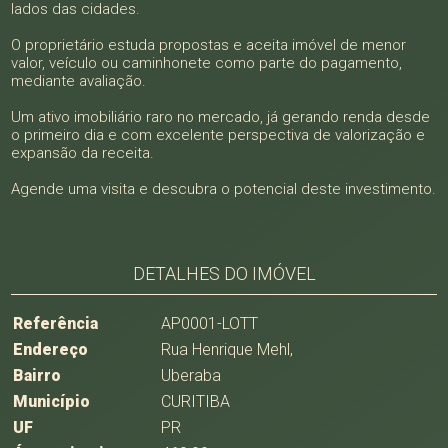
lados das cidades.
O proprietário estuda propostas e aceita imóvel de menor
valor, veículo ou caminhonete como parte do pagamento,
mediante avaliação.
Um ativo imobiliário raro no mercado, já gerando renda desde
o primeiro dia e com excelente perspectiva de valorização e
expansão da receita.
Agende uma visita e descubra o potencial deste investimento.
DETALHES DO IMÓVEL
Referência
AP0001-LOTT
Endereço
Rua Henrique Mehl,
Bairro
Uberaba
Município
CURITIBA
UF
PR