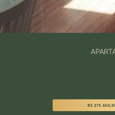
APARTA
R$ 275.650,0