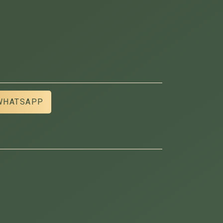
WHATSAPP