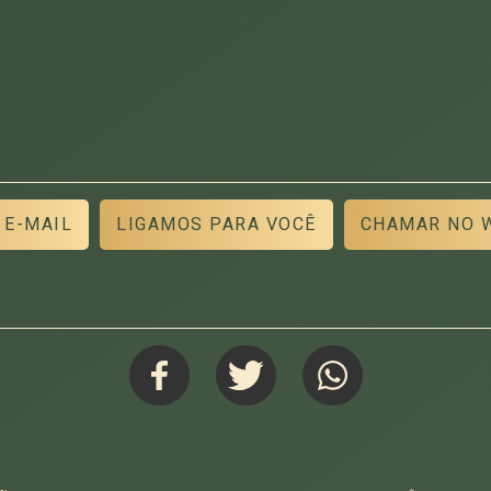
 E-MAIL
LIGAMOS PARA VOCÊ
CHAMAR NO 