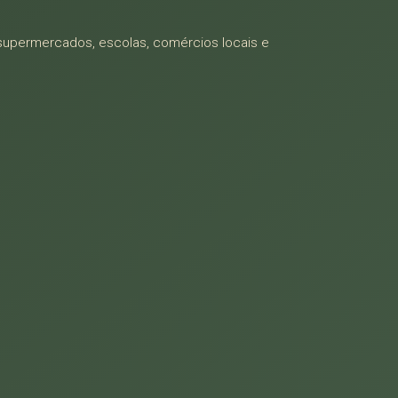
 supermercados, escolas, comércios locais e