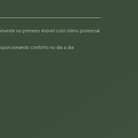
investir no primeiro imóvel com ótimo potencial
roporcionando conforto no dia a dia.