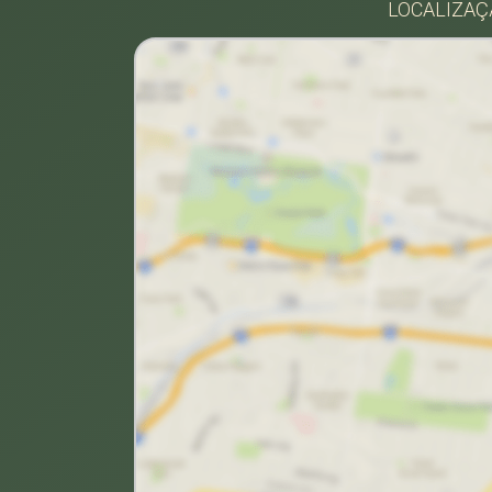
LOCALIZAÇÃ