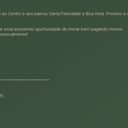
ao Centro e aos bairros Santa Felicidade e Boa Vista. Próximo a
ite essa excelente oportunidade de morar bem pagando menos.
pessoalmente!
t,