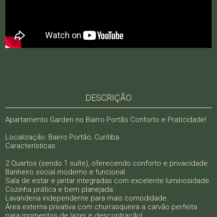
DESCRIÇÃO
Apartamento Garden no Bairro Portão Conforto e Praticidade!
Localização: Bairro Portão, Curitiba
Características:
2 Quartos (sendo 1 suíte), oferecendo conforto e privacidade.
Banheiro social moderno e funcional.
Sala de estar e jantar integradas com excelente luminosidade.
Cozinha prática e bem planejada.
Lavanderia independente para mais comodidade.
Área externa privativa com churrasqueira a carvão perfeita
para momentos de lazer e descontração!