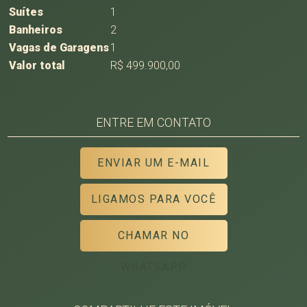
Suítes
1
Banheiros
2
Vagas de Garagens
1
Valor total
R$ 499.900,00
ENTRE EM CONTATO
ENVIAR UM E-MAIL
LIGAMOS PARA VOCÊ
CHAMAR NO
WHATSAPP