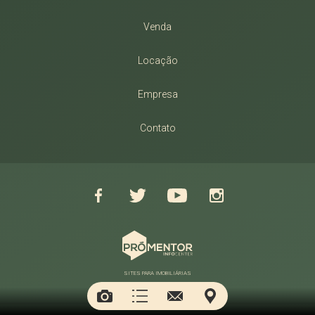
Venda
Locação
Empresa
Contato
SITES PARA IMOBILIÁRIAS