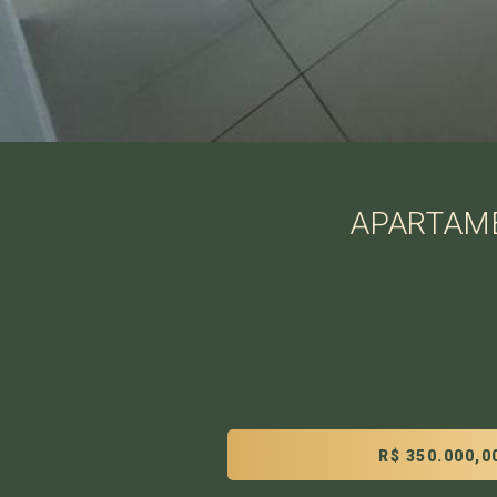
APARTAMEN
R$ 350.000,0