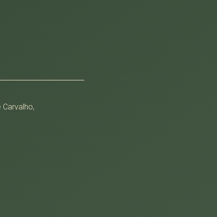
 Carvalho,