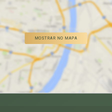
MOSTRAR NO MAPA