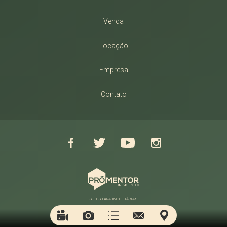
Venda
Locação
Empresa
Contato
SITES PARA IMOBILIÁRIAS