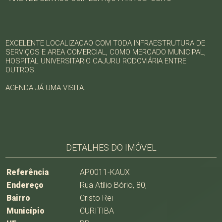
EXCELENTE LOCALIZACAO COM TODA INFRAESTRUTURA DE
SERVIÇOS E AREA COMERCIAL, COMO MERCADO MUNICIPAL,
HOSPITAL UNIVERSITARIO CAJURU RODOVIÁRIA ENTRE
OUTROS.
AGENDA JÁ UMA VISITA.
DETALHES DO IMÓVEL
Referência
AP0011-KAUX
Endereço
Rua Atílio Bório, 80,
Bairro
Cristo Rei
Município
CURITIBA