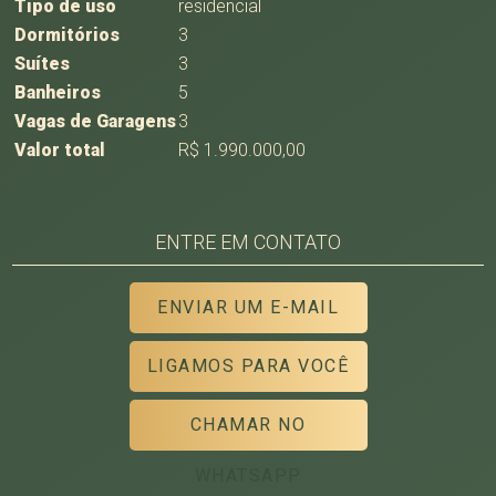
Tipo de uso
residencial
Dormitórios
3
Suítes
3
Banheiros
5
Vagas de Garagens
3
Valor total
R$ 1.990.000,00
ENTRE EM CONTATO
ENVIAR UM E-MAIL
LIGAMOS PARA VOCÊ
CHAMAR NO
WHATSAPP