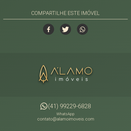
COMPARTILHE ESTE IMÓVEL
(41) 99229-6828
WhatsApp
contato@alamoimoveis.com