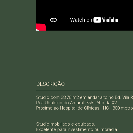
DESCRIÇÃO
Studio com 38,76 m2 em andar alto no Ed. Vila R
Rua Ubaldino do Amaral, 755 - Alto da XV
Próximo ao Hospital de Clínicas - HC - 800 metr
Studio mobiliado e equipado.
Excelente para investimento ou moradia.