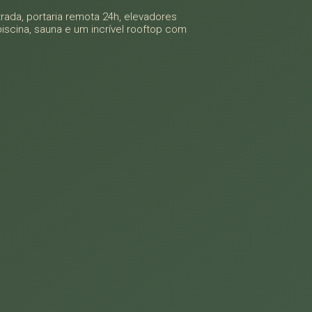
rada, portaria remota 24h, elevadores
iscina, sauna e um incrível rooftop com