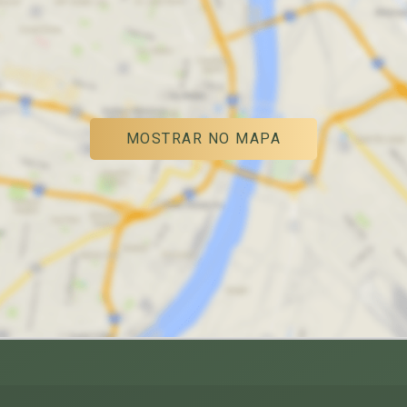
MOSTRAR NO MAPA