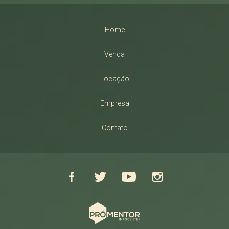
Home
Venda
Locação
Empresa
Contato