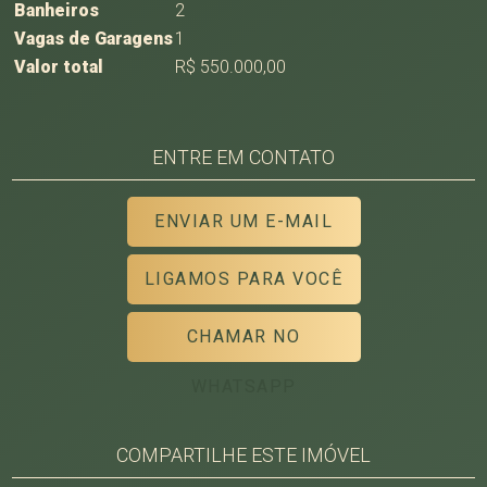
Banheiros
2
Vagas de Garagens
1
Valor total
R$ 550.000,00
ENTRE EM CONTATO
ENVIAR UM E-MAIL
LIGAMOS PARA VOCÊ
CHAMAR NO
WHATSAPP
COMPARTILHE ESTE IMÓVEL